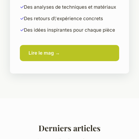
Des analyses de techniques et matériaux
Des retours d\'expérience concrets
Des idées inspirantes pour chaque pièce
Lire le mag →
Derniers articles