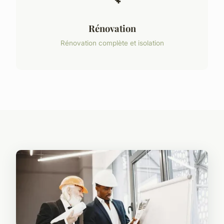
Rénovation
Rénovation complète et isolation