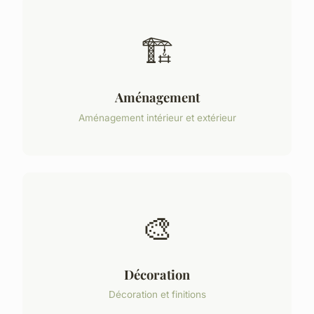
🏗️
Aménagement
Aménagement intérieur et extérieur
🎨
Décoration
Décoration et finitions