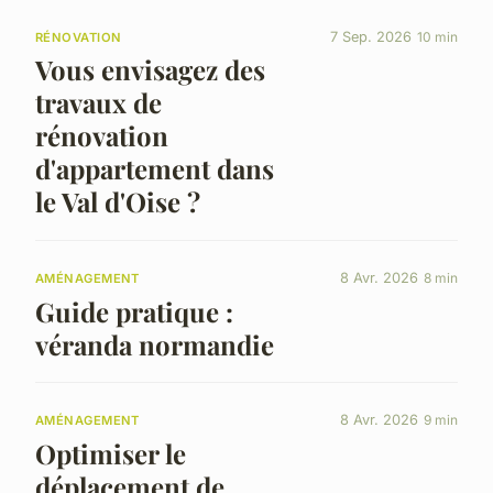
7 Sep. 2026
10 min
RÉNOVATION
Vous envisagez des
travaux de
rénovation
d'appartement dans
le Val d'Oise ?
8 Avr. 2026
8 min
AMÉNAGEMENT
Guide pratique :
véranda normandie
8 Avr. 2026
9 min
AMÉNAGEMENT
Optimiser le
déplacement de