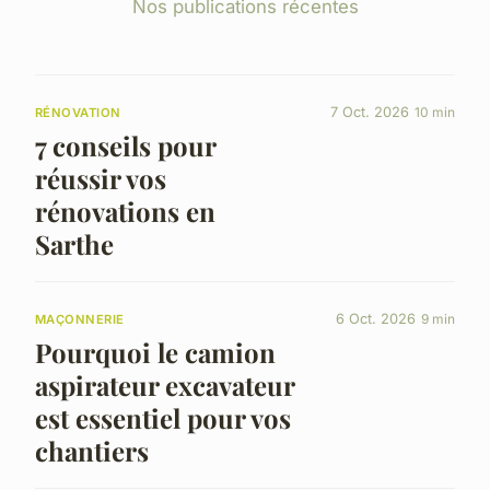
Nos publications récentes
7 Oct. 2026
10 min
RÉNOVATION
7 conseils pour
réussir vos
rénovations en
Sarthe
6 Oct. 2026
9 min
MAÇONNERIE
Pourquoi le camion
aspirateur excavateur
est essentiel pour vos
chantiers