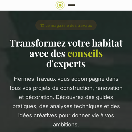
🏗️ Le magazine des travaux
Transformez votre habitat
avec des
conseils
d'experts
Hermes Travaux vous accompagne dans
tous vos projets de construction, rénovation
et décoration. Découvrez des guides
pratiques, des analyses techniques et des
idées créatives pour donner vie à vos
ambitions.