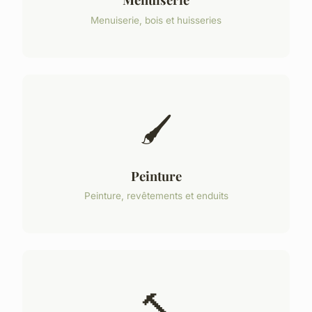
Menuiserie, bois et huisseries
🖌️
Peinture
Peinture, revêtements et enduits
🔨