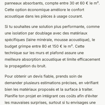
panneaux absorbants, compte entre 30 et 60 € le m².
Cette option économique améliore le confort
acoustique dans les pièces à usage courant.
Si tu souhaites une solution plus performante, comme
une isolation par doublage avec des matériaux
spécifiques (laine minérale, mousse acoustique), le
budget grimpe entre 80 et 150 € le m². Cette
technique sur les murs et plafond assure une
meilleure absorption acoustique et limite efficacement
la propagation du bruit.
Pour obtenir un devis fiable, prends soin de
demander plusieurs estimations précises, en vérifiant
bien les matériaux proposés et la surface à traiter.
Planifie ton projet en intégrant ces coûts afin d’éviter
les mauvaises surprises, surtout si tu envisages une