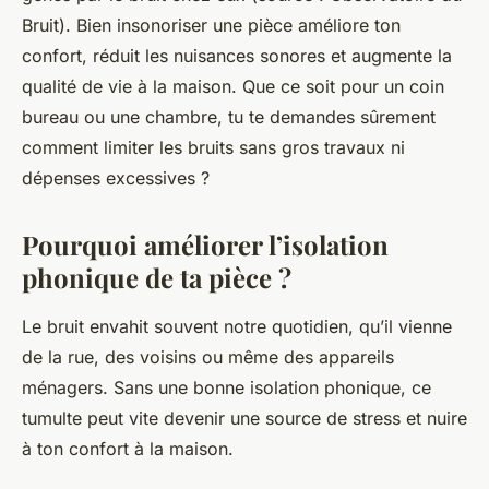
Bruit). Bien insonoriser une pièce améliore ton
confort, réduit les nuisances sonores et augmente la
qualité de vie à la maison. Que ce soit pour un coin
bureau ou une chambre, tu te demandes sûrement
comment limiter les bruits sans gros travaux ni
dépenses excessives ?
Pourquoi améliorer l’isolation
phonique de ta pièce ?
Le bruit envahit souvent notre quotidien, qu’il vienne
de la rue, des voisins ou même des appareils
ménagers. Sans une bonne isolation phonique, ce
tumulte peut vite devenir une source de stress et nuire
à ton confort à la maison.