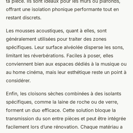
ta pièce. Ils sont idéaux pour les murs ou plafonds,
offrant une isolation phonique performante tout en
restant discrets.
Les mousses acoustiques, quant à elles, sont
généralement utilisées pour traiter des zones
spécifiques. Leur surface alvéolée disperse les sons,
limitant les réverbérations. Faciles à poser, elles
conviennent bien aux espaces dédiés à la musique ou
au home cinéma, mais leur esthétique reste un point à
considérer.
Enfin, les cloisons sèches combinées à des isolants
spécifiques, comme la laine de roche ou de verre,
forment un duo efficace. Cette solution bloque la
transmission du son entre pièces et peut être intégrée
facilement lors d’une rénovation. Chaque matériau a