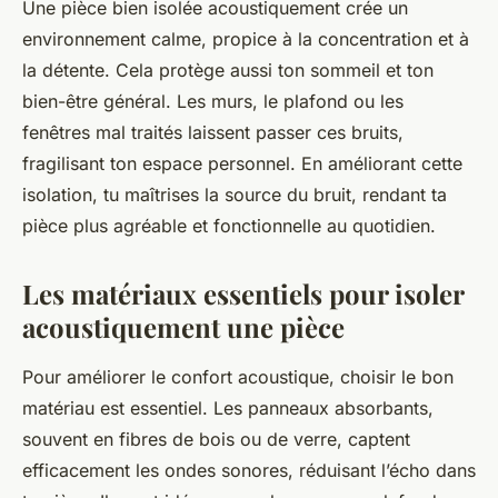
Une pièce bien isolée acoustiquement crée un
environnement calme, propice à la concentration et à
la détente. Cela protège aussi ton sommeil et ton
bien-être général. Les murs, le plafond ou les
fenêtres mal traités laissent passer ces bruits,
fragilisant ton espace personnel. En améliorant cette
isolation, tu maîtrises la source du bruit, rendant ta
pièce plus agréable et fonctionnelle au quotidien.
Les matériaux essentiels pour isoler
acoustiquement une pièce
Pour améliorer le confort acoustique, choisir le bon
matériau est essentiel. Les panneaux absorbants,
souvent en fibres de bois ou de verre, captent
efficacement les ondes sonores, réduisant l’écho dans