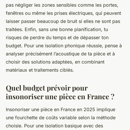
pas négliger les zones sensibles comme les portes,
fenêtres ou même les prises électriques, qui peuvent
laisser passer beaucoup de bruit si elles ne sont pas
traitées. Enfin, sans une bonne planification, tu
risques de perdre du temps et de dépasser ton
budget. Pour une isolation phonique réussie, pense à
analyser précisément l’acoustique de ta pièce et à
choisir des solutions adaptées, en combinant
matériaux et traitements ciblés.
Quel budget prévoir pour
insonoriser une pièce en France ?
Insonoriser une pièce en France en 2025 implique
une fourchette de coûts variable selon la méthode
choisie. Pour une isolation basique avec des