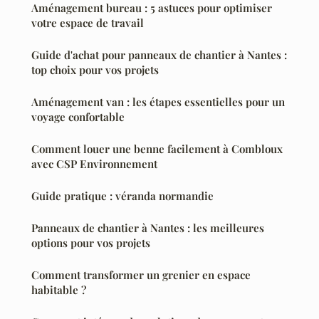
Aménagement bureau : 5 astuces pour optimiser
votre espace de travail
Guide d'achat pour panneaux de chantier à Nantes :
top choix pour vos projets
Aménagement van : les étapes essentielles pour un
voyage confortable
Comment louer une benne facilement à Combloux
avec CSP Environnement
Guide pratique : véranda normandie
Panneaux de chantier à Nantes : les meilleures
options pour vos projets
Comment transformer un grenier en espace
habitable ?