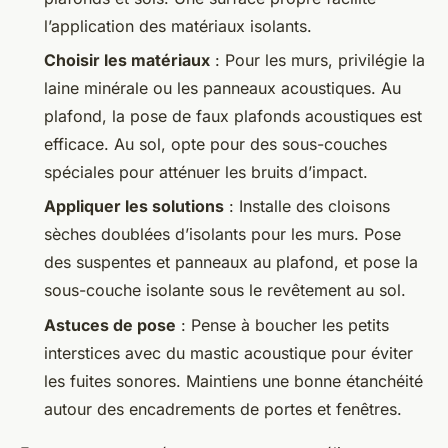
l’application des matériaux isolants.
Choisir les matériaux
: Pour les murs, privilégie la
laine minérale ou les panneaux acoustiques. Au
plafond, la pose de faux plafonds acoustiques est
efficace. Au sol, opte pour des sous-couches
spéciales pour atténuer les bruits d’impact.
Appliquer les solutions
: Installe des cloisons
sèches doublées d’isolants pour les murs. Pose
des suspentes et panneaux au plafond, et pose la
sous-couche isolante sous le revêtement au sol.
Astuces de pose
: Pense à boucher les petits
interstices avec du mastic acoustique pour éviter
les fuites sonores. Maintiens une bonne étanchéité
autour des encadrements de portes et fenêtres.