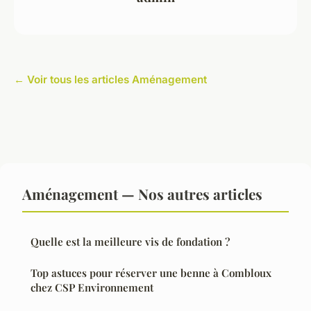
← Voir tous les articles Aménagement
Aménagement — Nos autres articles
Quelle est la meilleure vis de fondation ?
Top astuces pour réserver une benne à Combloux
chez CSP Environnement