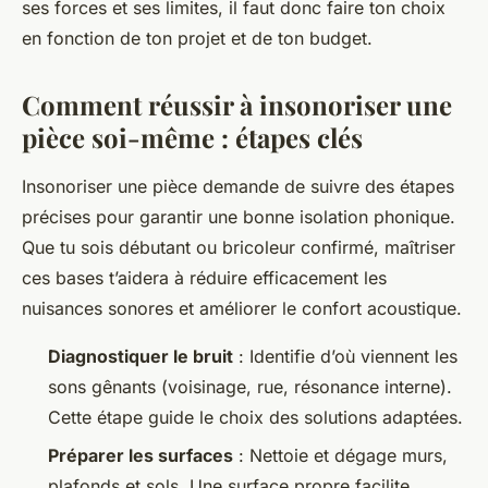
ses forces et ses limites, il faut donc faire ton choix
en fonction de ton projet et de ton budget.
Comment réussir à insonoriser une
pièce soi-même : étapes clés
Insonoriser une pièce demande de suivre des étapes
précises pour garantir une bonne isolation phonique.
Que tu sois débutant ou bricoleur confirmé, maîtriser
ces bases t’aidera à réduire efficacement les
nuisances sonores et améliorer le confort acoustique.
Diagnostiquer le bruit
: Identifie d’où viennent les
sons gênants (voisinage, rue, résonance interne).
Cette étape guide le choix des solutions adaptées.
Préparer les surfaces
: Nettoie et dégage murs,
plafonds et sols. Une surface propre facilite