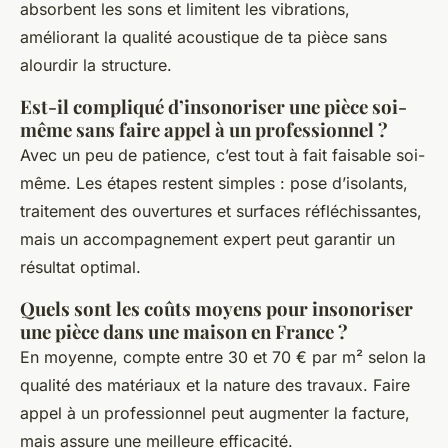
absorbent les sons et limitent les vibrations,
améliorant la qualité acoustique de ta pièce sans
alourdir la structure.
Est-il compliqué d’insonoriser une pièce soi-
même sans faire appel à un professionnel ?
Avec un peu de patience, c’est tout à fait faisable soi-
même. Les étapes restent simples : pose d’isolants,
traitement des ouvertures et surfaces réfléchissantes,
mais un accompagnement expert peut garantir un
résultat optimal.
Quels sont les coûts moyens pour insonoriser
une pièce dans une maison en France ?
En moyenne, compte entre 30 et 70 € par m² selon la
qualité des matériaux et la nature des travaux. Faire
appel à un professionnel peut augmenter la facture,
mais assure une meilleure efficacité.