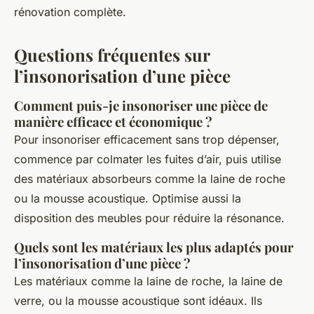
rénovation complète.
Questions fréquentes sur
l’insonorisation d’une pièce
Comment puis-je insonoriser une pièce de
manière efficace et économique ?
Pour insonoriser efficacement sans trop dépenser,
commence par colmater les fuites d’air, puis utilise
des matériaux absorbeurs comme la laine de roche
ou la mousse acoustique. Optimise aussi la
disposition des meubles pour réduire la résonance.
Quels sont les matériaux les plus adaptés pour
l’insonorisation d’une pièce ?
Les matériaux comme la laine de roche, la laine de
verre, ou la mousse acoustique sont idéaux. Ils