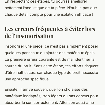
En respectant ces étapes, tu pourras améliorer
nettement l’acoustique de ta pièce. N’oublie pas que
chaque détail compte pour une isolation efficace !
Les erreurs fréquentes à éviter lors
de l’insonorisation
Insonoriser une pièce, ce n’est pas simplement poser
quelques panneaux ou ajouter des matériaux épais.
La première erreur courante est de mal identifier la
source du bruit. Sans cette étape, tes efforts risquent
d’être inefficaces, car chaque type de bruit nécessite
une approche spécifique.
Ensuite, il arrive souvent que l’on choisisse des
matériaux inadaptés, trop légers ou pas conçus pour
absorber le son correctement. Attention aussi à ne