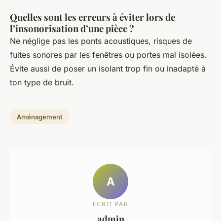
Quelles sont les erreurs à éviter lors de
l’insonorisation d’une pièce ?
Ne néglige pas les ponts acoustiques, risques de
fuites sonores par les fenêtres ou portes mal isolées.
Évite aussi de poser un isolant trop fin ou inadapté à
ton type de bruit.
Aménagement
A
ECRIT PAR
admin