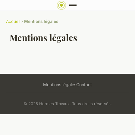
Accueil
›
Mentions légales
Mentions légales
Mentions légales
Contact
© 2026 Hermes Travaux. Tous droits réservés.