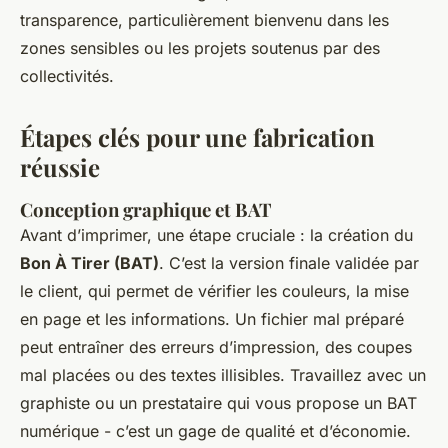
transparence, particulièrement bienvenu dans les
zones sensibles ou les projets soutenus par des
collectivités.
Étapes clés pour une fabrication
réussie
Conception graphique et BAT
Avant d’imprimer, une étape cruciale : la création du
Bon À Tirer (BAT)
. C’est la version finale validée par
le client, qui permet de vérifier les couleurs, la mise
en page et les informations. Un fichier mal préparé
peut entraîner des erreurs d’impression, des coupes
mal placées ou des textes illisibles. Travaillez avec un
graphiste ou un prestataire qui vous propose un BAT
numérique - c’est un gage de qualité et d’économie.