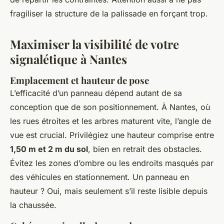
fragiliser la structure de la palissade en forçant trop.
Maximiser la visibilité de votre
signalétique à Nantes
Emplacement et hauteur de pose
L’efficacité d’un panneau dépend autant de sa
conception que de son positionnement. À Nantes, où
les rues étroites et les arbres maturent vite, l’angle de
vue est crucial. Privilégiez une hauteur comprise entre
1,50 m et 2 m du sol
, bien en retrait des obstacles.
Évitez les zones d’ombre ou les endroits masqués par
des véhicules en stationnement. Un panneau en
hauteur ? Oui, mais seulement s’il reste lisible depuis
la chaussée.