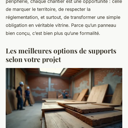
périphérie, chaque chantier est une opportunité : celle
de marquer le territoire, de respecter la
réglementation, et surtout, de transformer une simple
obligation en véritable vitrine. Parce qu’un panneau
bien conçu, c’est bien plus qu’une formalité.
Les meilleures options de supports
selon votre projet