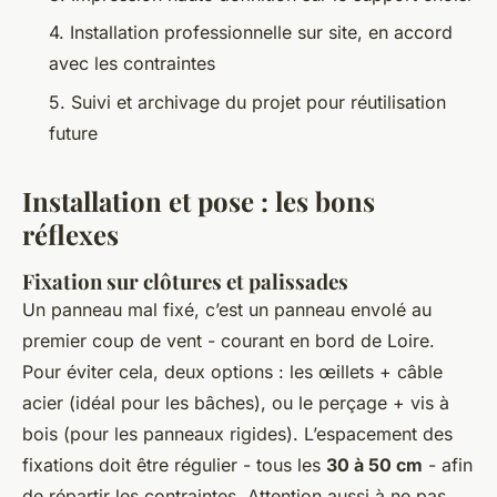
4. Installation professionnelle sur site, en accord
avec les contraintes
5. Suivi et archivage du projet pour réutilisation
future
Installation et pose : les bons
réflexes
Fixation sur clôtures et palissades
Un panneau mal fixé, c’est un panneau envolé au
premier coup de vent - courant en bord de Loire.
Pour éviter cela, deux options : les œillets + câble
acier (idéal pour les bâches), ou le perçage + vis à
bois (pour les panneaux rigides). L’espacement des
fixations doit être régulier - tous les
30 à 50 cm
- afin
de répartir les contraintes. Attention aussi à ne pas