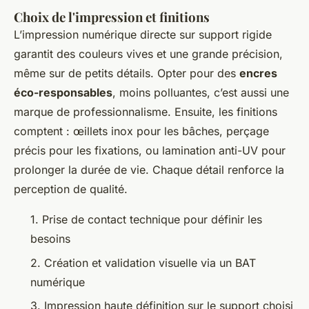
Choix de l'impression et finitions
L’impression numérique directe sur support rigide
garantit des couleurs vives et une grande précision,
même sur de petits détails. Opter pour des
encres
éco-responsables
, moins polluantes, c’est aussi une
marque de professionnalisme. Ensuite, les finitions
comptent : œillets inox pour les bâches, perçage
précis pour les fixations, ou lamination anti-UV pour
prolonger la durée de vie. Chaque détail renforce la
perception de qualité.
1. Prise de contact technique pour définir les
besoins
2. Création et validation visuelle via un BAT
numérique
3. Impression haute définition sur le support choisi