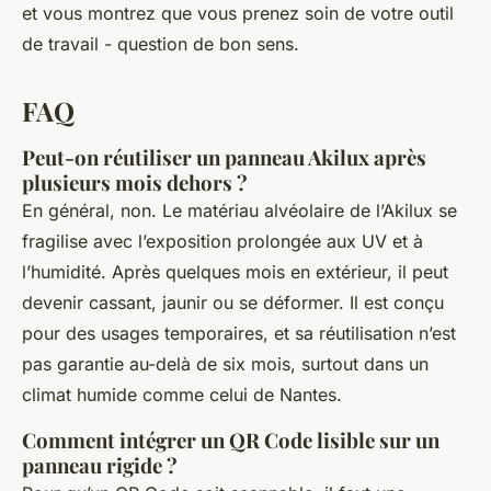
et vous montrez que vous prenez soin de votre outil
de travail - question de bon sens.
FAQ
Peut-on réutiliser un panneau Akilux après
plusieurs mois dehors ?
En général, non. Le matériau alvéolaire de l’Akilux se
fragilise avec l’exposition prolongée aux UV et à
l’humidité. Après quelques mois en extérieur, il peut
devenir cassant, jaunir ou se déformer. Il est conçu
pour des usages temporaires, et sa réutilisation n’est
pas garantie au-delà de six mois, surtout dans un
climat humide comme celui de Nantes.
Comment intégrer un QR Code lisible sur un
panneau rigide ?