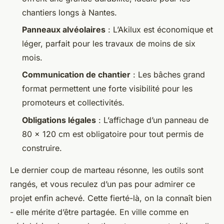
chantiers longs à Nantes.
Panneaux alvéolaires
: L’Akilux est économique et
léger, parfait pour les travaux de moins de six
mois.
Communication de chantier
: Les bâches grand
format permettent une forte visibilité pour les
promoteurs et collectivités.
Obligations légales
: L’affichage d’un panneau de
80 × 120 cm est obligatoire pour tout permis de
construire.
Le dernier coup de marteau résonne, les outils sont
rangés, et vous reculez d’un pas pour admirer ce
projet enfin achevé. Cette fierté-là, on la connaît bien
- elle mérite d’être partagée. En ville comme en