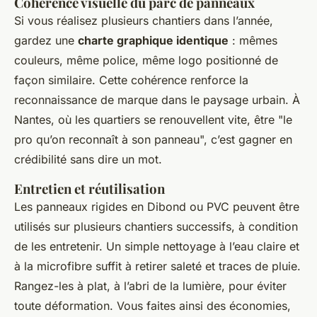
Cohérence visuelle du parc de panneaux
Si vous réalisez plusieurs chantiers dans l’année,
gardez une
charte graphique identique
: mêmes
couleurs, même police, même logo positionné de
façon similaire. Cette cohérence renforce la
reconnaissance de marque dans le paysage urbain. À
Nantes, où les quartiers se renouvellent vite, être "le
pro qu’on reconnaît à son panneau", c’est gagner en
crédibilité sans dire un mot.
Entretien et réutilisation
Les panneaux rigides en Dibond ou PVC peuvent être
utilisés sur plusieurs chantiers successifs, à condition
de les entretenir. Un simple nettoyage à l’eau claire et
à la microfibre suffit à retirer saleté et traces de pluie.
Rangez-les à plat, à l’abri de la lumière, pour éviter
toute déformation. Vous faites ainsi des économies,