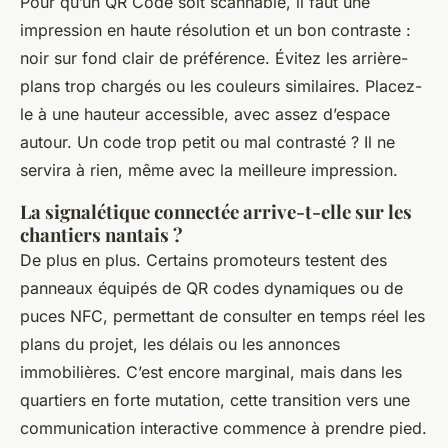
Pour qu’un QR Code soit scannable, il faut une
impression en haute résolution et un bon contraste :
noir sur fond clair de préférence. Évitez les arrière-
plans trop chargés ou les couleurs similaires. Placez-
le à une hauteur accessible, avec assez d’espace
autour. Un code trop petit ou mal contrasté ? Il ne
servira à rien, même avec la meilleure impression.
La signalétique connectée arrive-t-elle sur les
chantiers nantais ?
De plus en plus. Certains promoteurs testent des
panneaux équipés de QR codes dynamiques ou de
puces NFC, permettant de consulter en temps réel les
plans du projet, les délais ou les annonces
immobilières. C’est encore marginal, mais dans les
quartiers en forte mutation, cette transition vers une
communication interactive commence à prendre pied.