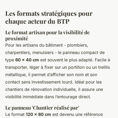
Les formats stratégiques pour
chaque acteur du BTP
Le format artisan pour la visibilité de
proximité
Pour les artisans du bâtiment - plombiers,
charpentiers, menuisiers - le panneau compact de
type
60 × 40 cm
est souvent le plus adapté. Facile à
transporter, léger à fixer sur un portillon ou un treillis
métallique, il permet d’afficher son nom et son
contact sans investissement lourd. Idéal pour les
chantiers de rénovation individuelle, il assure une
visibilité immédiate dans l’entourage direct.
Le panneau 'Chantier réalisé par'
Le format
120 × 80 cm
est devenu une référence