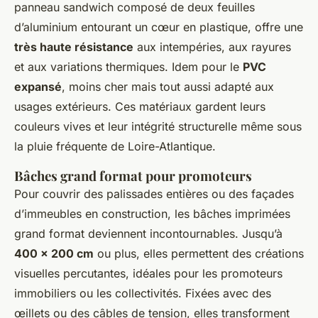
panneau sandwich composé de deux feuilles
d’aluminium entourant un cœur en plastique, offre une
très haute résistance
aux intempéries, aux rayures
et aux variations thermiques. Idem pour le
PVC
expansé
, moins cher mais tout aussi adapté aux
usages extérieurs. Ces matériaux gardent leurs
couleurs vives et leur intégrité structurelle même sous
la pluie fréquente de Loire-Atlantique.
Bâches grand format pour promoteurs
Pour couvrir des palissades entières ou des façades
d’immeubles en construction, les bâches imprimées
grand format deviennent incontournables. Jusqu’à
400 × 200 cm
ou plus, elles permettent des créations
visuelles percutantes, idéales pour les promoteurs
immobiliers ou les collectivités. Fixées avec des
œillets ou des câbles de tension, elles transforment