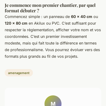
Je commence mon premier chantier, par quel
format débuter ?
Commencez simple : un panneau de
60 × 40 cm
ou
120 × 80 cm
en Akilux ou PVC. C’est suffisant pour
respecter la réglementation, afficher votre nom et vos
coordonnées. C’est un premier investissement
modeste, mais qui fait toute la différence en termes
de professionnalisme. Vous pourrez évoluer vers des
formats plus grands au fil de vos projets.
amenagement
M