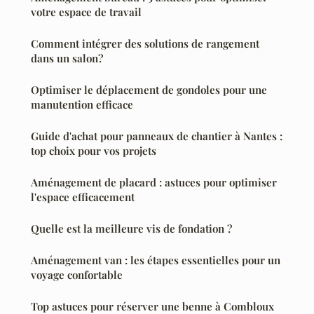
votre espace de travail
Comment intégrer des solutions de rangement
dans un salon?
Optimiser le déplacement de gondoles pour une
manutention efficace
Guide d'achat pour panneaux de chantier à Nantes :
top choix pour vos projets
Aménagement de placard : astuces pour optimiser
l'espace efficacement
Quelle est la meilleure vis de fondation ?
Aménagement van : les étapes essentielles pour un
voyage confortable
Top astuces pour réserver une benne à Combloux