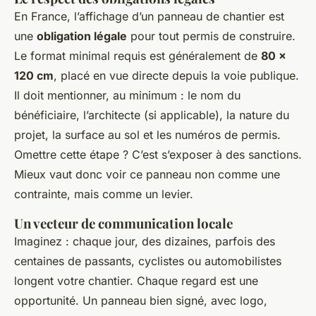
En France, l’affichage d’un panneau de chantier est
une
obligation légale
pour tout permis de construire.
Le format minimal requis est généralement de
80 ×
120 cm
, placé en vue directe depuis la voie publique.
Il doit mentionner, au minimum : le nom du
bénéficiaire, l’architecte (si applicable), la nature du
projet, la surface au sol et les numéros de permis.
Omettre cette étape ? C’est s’exposer à des sanctions.
Mieux vaut donc voir ce panneau non comme une
contrainte, mais comme un levier.
Un vecteur de communication locale
Imaginez : chaque jour, des dizaines, parfois des
centaines de passants, cyclistes ou automobilistes
longent votre chantier. Chaque regard est une
opportunité. Un panneau bien signé, avec logo,