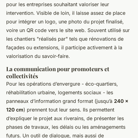
pour les entreprises souhaitant valoriser leur
intervention. Visible de loin, il laisse assez de place
pour intégrer un logo, une photo du projet finalisé,
voire un QR code vers le site web. Souvent utilisé sur
les chantiers "réalisés par" tels que rénovations de
façades ou extensions, il participe activement à la
valorisation du savoir-faire.
La communication pour promoteurs et
collectivités
Pour les opérations d’envergure - éco-quartiers,
réhabilitation urbaine, logements sociaux - les
panneaux d’information grand format (jusqu’à
240 ×
120 cm
) prennent tout leur sens. Ils permettent
d’expliquer le projet aux riverains, de présenter les
phases de travaux, les délais ou les aménagements
futurs. Un outil de dialogue, mais aussi de