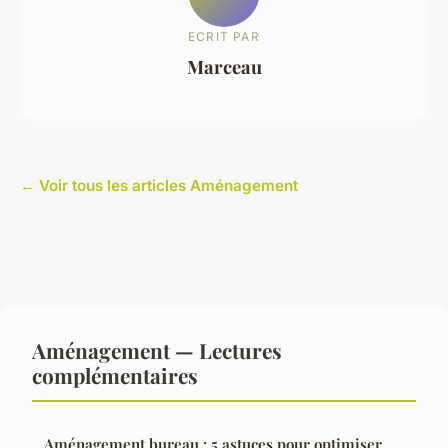
ECRIT PAR
Marceau
← Voir tous les articles Aménagement
Aménagement — Lectures
complémentaires
Aménagement bureau : 5 astuces pour optimiser