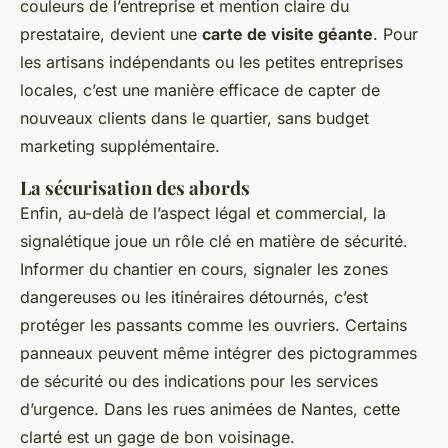
couleurs de l’entreprise et mention claire du
prestataire, devient une
carte de visite géante
. Pour
les artisans indépendants ou les petites entreprises
locales, c’est une manière efficace de capter de
nouveaux clients dans le quartier, sans budget
marketing supplémentaire.
La sécurisation des abords
Enfin, au-delà de l’aspect légal et commercial, la
signalétique joue un rôle clé en matière de sécurité.
Informer du chantier en cours, signaler les zones
dangereuses ou les itinéraires détournés, c’est
protéger les passants comme les ouvriers. Certains
panneaux peuvent même intégrer des pictogrammes
de sécurité ou des indications pour les services
d’urgence. Dans les rues animées de Nantes, cette
clarté est un gage de bon voisinage.