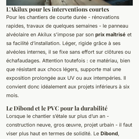
L'Akilux pour les interventions courtes
Pour les chantiers de courte durée - rénovations
rapides, travaux de quelques semaines - le panneau
alvéolaire en Akilux s'impose par son
prix maîtrisé
et
sa facilité d’installation. Léger, rigide grâce à ses
alvéoles internes, il se fixe sans effort sur clôtures ou
échafaudages. Attention toutefois : ce matériau, bien
que résistant aux chocs légers, supporte mal une
exposition prolongée aux UV ou aux intempéries. Il
convient donc idéalement aux projets inférieurs à six
mois.
Le Dibond et le PVC pour la durabilité
Lorsque le chantier s’étale sur plus d’un an -
construction neuve, gros œuvre, projet urbain - il faut
viser plus haut en termes de solidité. Le
Dibond
,